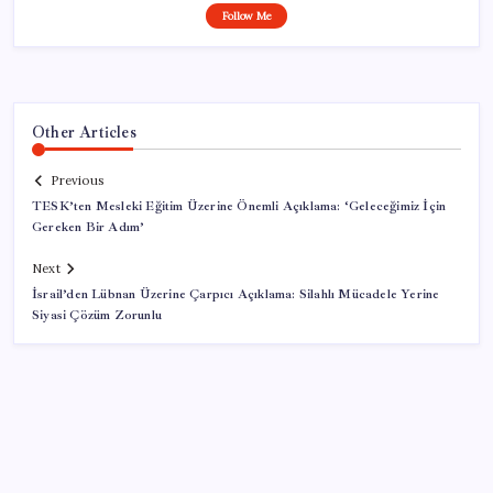
Follow Me
Other Articles
Previous
TESK’ten Mesleki Eğitim Üzerine Önemli Açıklama: ‘Geleceğimiz İçin
Gereken Bir Adım’
Next
İsrail’den Lübnan Üzerine Çarpıcı Açıklama: Silahlı Mücadele Yerine
Siyasi Çözüm Zorunlu