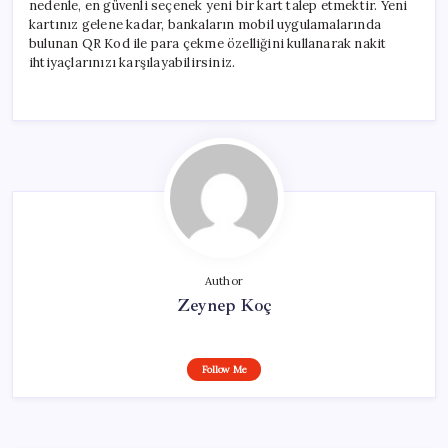
nedenle, en güvenli seçenek yeni bir kart talep etmektir. Yeni
kartınız gelene kadar, bankaların mobil uygulamalarında
bulunan QR Kod ile para çekme özelliğini kullanarak nakit
ihtiyaçlarınızı karşılayabilirsiniz.
Author
Zeynep Koç
Follow Me