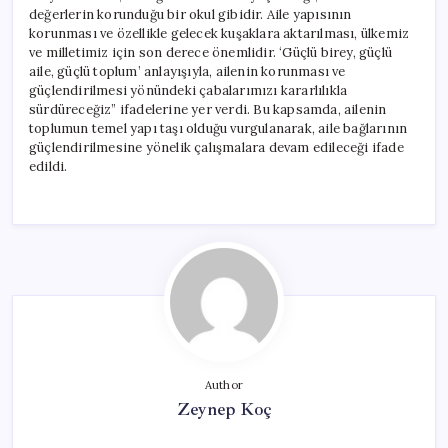
değerlerin korunduğu bir okul gibidir. Aile yapısının
korunması ve özellikle gelecek kuşaklara aktarılması, ülkemiz
ve milletimiz için son derece önemlidir. ‘Güçlü birey, güçlü
aile, güçlü toplum’ anlayışıyla, ailenin korunması ve
güçlendirilmesi yönündeki çabalarımızı kararlılıkla
sürdüreceğiz” ifadelerine yer verdi. Bu kapsamda, ailenin
toplumun temel yapı taşı olduğu vurgulanarak, aile bağlarının
güçlendirilmesine yönelik çalışmalara devam edileceği ifade
edildi.
Author
Zeynep Koç