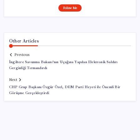
Follow Me
Other Articles
Previous
İngiltere Savunma Bakanı’nın Uçağına Yapılan Elektronik Saldırı
Gerginliği Tırmandırdı
Next
CHP Grup Başkanı Özgür Özel, DEM Parti Heyeti ile Önemli Bir
Görüşme Gerçekleştirdi