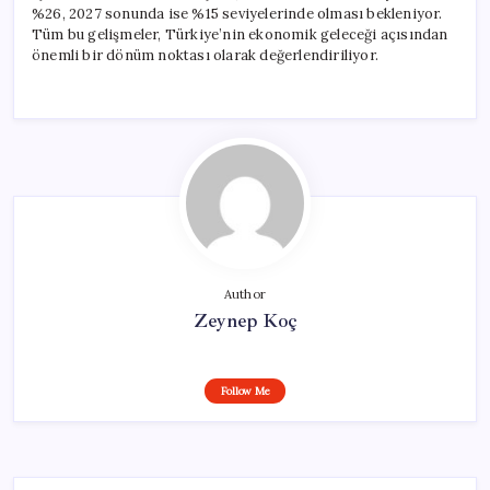
%26, 2027 sonunda ise %15 seviyelerinde olması bekleniyor.
Tüm bu gelişmeler, Türkiye’nin ekonomik geleceği açısından
önemli bir dönüm noktası olarak değerlendiriliyor.
Author
Zeynep Koç
Follow Me