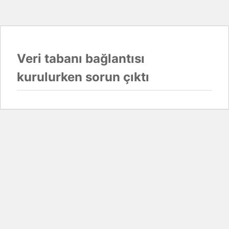
Veri tabanı bağlantısı
kurulurken sorun çıktı