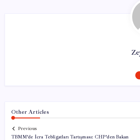
Ze
Other Articles
Previous
TBMM’de İcra Tebligatları Tartışması: CHP’den Bakan