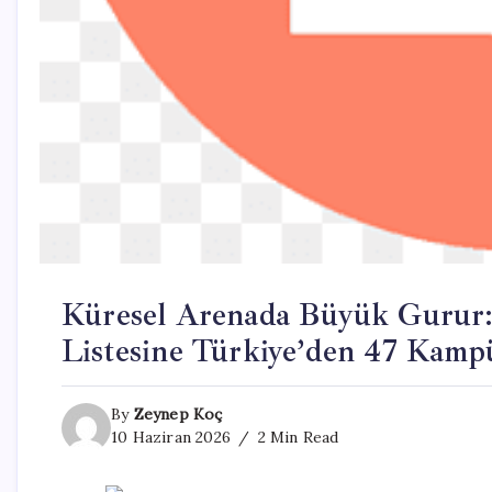
Küresel Arenada Büyük Gurur: 
Listesine Türkiye’den 47 Kam
By
Zeynep Koç
10 Haziran 2026
2 Min Read