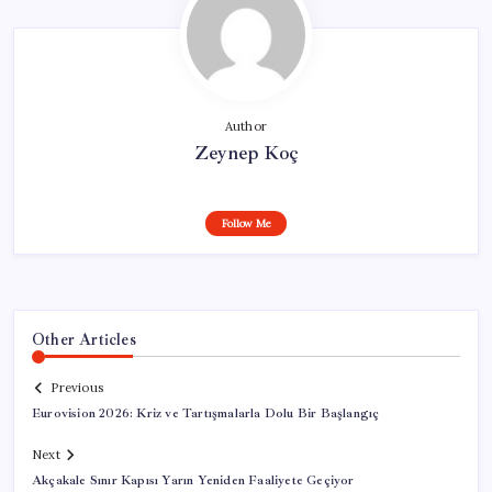
Author
Zeynep Koç
Follow Me
Other Articles
Previous
Eurovision 2026: Kriz ve Tartışmalarla Dolu Bir Başlangıç
Next
Akçakale Sınır Kapısı Yarın Yeniden Faaliyete Geçiyor