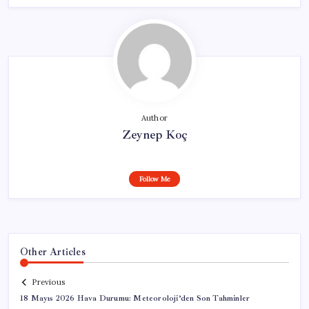
Author
Zeynep Koç
Follow Me
Other Articles
Previous
18 Mayıs 2026 Hava Durumu: Meteoroloji’den Son Tahminler