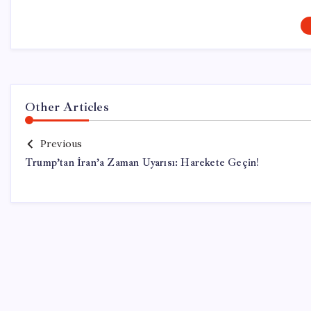
Other Articles
Previous
Trump’tan İran’a Zaman Uyarısı: Harekete Geçin!