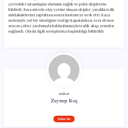
çevredeki vatandaşlar durumu sağlık ve polis ekiplerine
bildirdi. Kısa sürede olay yerine ulaşan ekipler, yaralılara ilk
müdahalelerini yaptıktan sonra hastaneye sevk etti. Kaza
nedeniyle yol bir süreliğine trafiğe kapatılırken, ters dönen
aracın çekici yardımıyla kaldırılmasıyla trafik akışı yeniden
sağlandı. Olayla ilgili soruşturma başlatıldığı bildirildi.
Author
Zeynep Koç
Follow Me