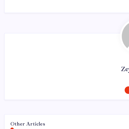
Ze
Other Articles