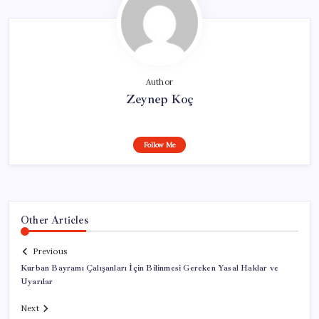
Author
Zeynep Koç
Follow Me
Other Articles
Previous
Kurban Bayramı Çalışanları İçin Bilinmesi Gereken Yasal Haklar ve
Uyarılar
Next