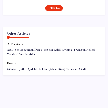
Follow Me
Other Articles
Previous
ABD Senatosu’ndan İran’a Yönelik Kritik Oylama: Trump’ın Askeri
Yetkileri Sınırlanabilir
Next
Gümüş Fiyatları Çakıldı: Dikkat Çeken Düşüş Trendine Girdi