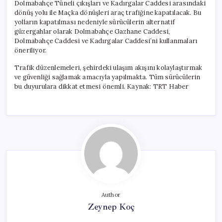
Dolmabahçe Tüneli çıkışları ve Kadırgalar Caddesi arasındaki
dönüş yolu ile Maçka dönüşleri araç trafiğine kapatılacak. Bu
yolların kapatılması nedeniyle sürücülerin alternatif
güzergahlar olarak Dolmabahçe Gazhane Caddesi,
Dolmabahçe Caddesi ve Kadırgalar Caddesi’ni kullanmaları
öneriliyor.
Trafik düzenlemeleri, şehirdeki ulaşım akışını kolaylaştırmak
ve güvenliği sağlamak amacıyla yapılmakta. Tüm sürücülerin
bu duyurulara dikkat etmesi önemli. Kaynak: TRT Haber
Author
Zeynep Koç