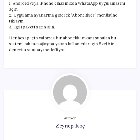
1. Android veya iPhone cihazınızda WhatsApp uygulamasını
açın.
2. Uygulama ayarlarına giderek “Abonelikler” menüsüne
tıklayın.
3. İlgili paketi satın alın.
Her hesap için yalnızca bir abonelik imkanı sunulan bu
sistem, sık mesajlaşma yapan kullanıcılar için özel bir
deneyim sunmayı hedefliyor.
Author
Zeynep Koç