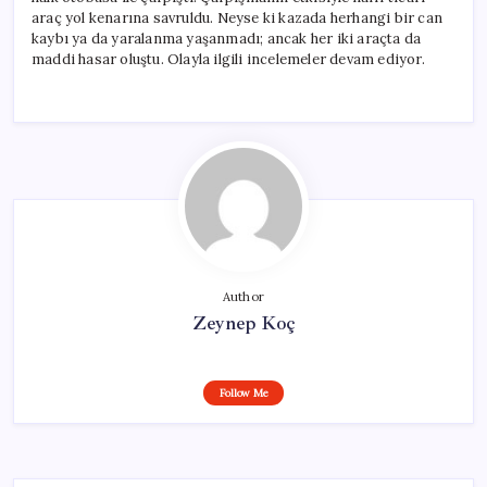
araç yol kenarına savruldu. Neyse ki kazada herhangi bir can
kaybı ya da yaralanma yaşanmadı; ancak her iki araçta da
maddi hasar oluştu. Olayla ilgili incelemeler devam ediyor.
Author
Zeynep Koç
Follow Me