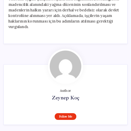
madencilik alanındaki yağma düzeninin sonlandırılması ve
madenlerin halkın yararı için derhal ve bedelsiz olarak devlet
kontrolüne alınması yer aldı. Açıklamada, işçilerin yaşam
haklarının korunması için bu adımların atılması gerektiği
vurgulandı.
Author
Zeynep Koç
Follow Me