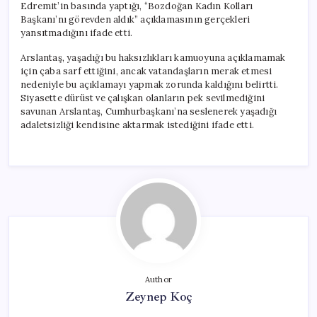
Edremit’in basında yaptığı, “Bozdoğan Kadın Kolları
Başkanı’nı görevden aldık” açıklamasının gerçekleri
yansıtmadığını ifade etti.
Arslantaş, yaşadığı bu haksızlıkları kamuoyuna açıklamamak
için çaba sarf ettiğini, ancak vatandaşların merak etmesi
nedeniyle bu açıklamayı yapmak zorunda kaldığını belirtti.
Siyasette dürüst ve çalışkan olanların pek sevilmediğini
savunan Arslantaş, Cumhurbaşkanı’na seslenerek yaşadığı
adaletsizliği kendisine aktarmak istediğini ifade etti.
Author
Zeynep Koç